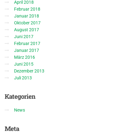
April 2018
Februar 2018
Januar 2018
Oktober 2017
August 2017
Juni 2017
Februar 2017
Januar 2017
März 2016
Juni 2015
Dezember 2013
Juli 2013
Kategorien
News
Meta