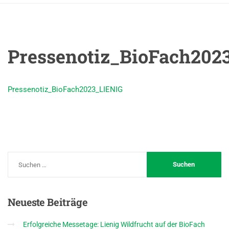
Pressenotiz_BioFach202
Pressenotiz_BioFach2023_LIENIG
Neueste
Beiträge
Erfolgreiche Messetage: Lienig Wildfrucht auf der BioFach