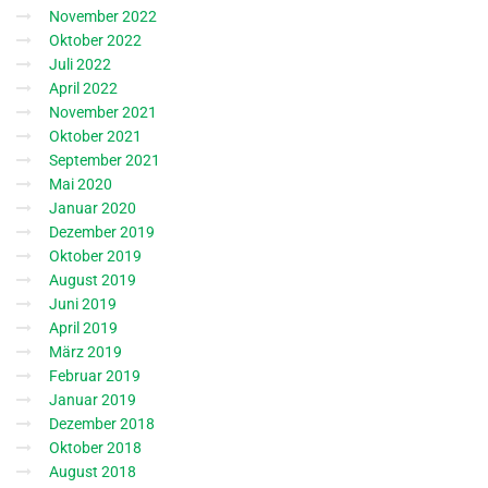
November 2022
Oktober 2022
Juli 2022
April 2022
November 2021
Oktober 2021
September 2021
Mai 2020
Januar 2020
Dezember 2019
Oktober 2019
August 2019
Juni 2019
April 2019
März 2019
Februar 2019
Januar 2019
Dezember 2018
Oktober 2018
August 2018