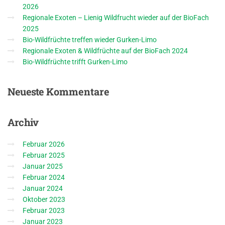
2026
Regionale Exoten – Lienig Wildfrucht wieder auf der BioFach
2025
Bio-Wildfrüchte treffen wieder Gurken-Limo
Regionale Exoten & Wildfrüchte auf der BioFach 2024
Bio-Wildfrüchte trifft Gurken-Limo
Neueste
Kommentare
Archiv
Februar 2026
Februar 2025
Januar 2025
Februar 2024
Januar 2024
Oktober 2023
Februar 2023
Januar 2023