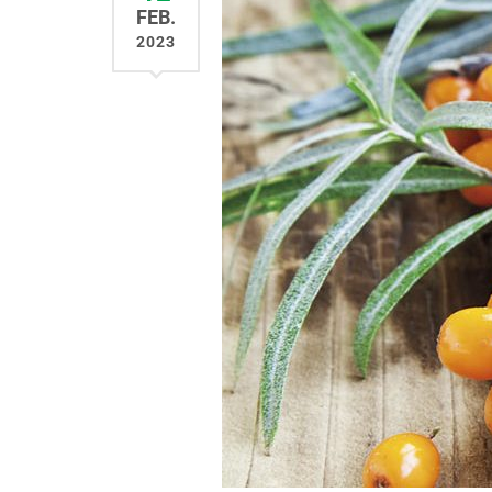
FEB.
2023