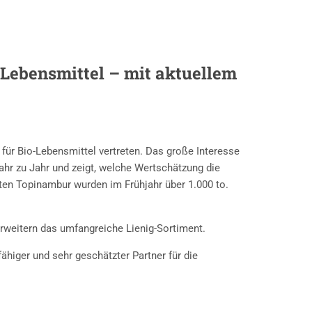
o-Lebensmittel –
mit aktuellem
für Bio-Lebensmittel vertreten. Das große Interesse
ahr zu Jahr und zeigt, welche Wertschätzung die
ten Topinambur wurden im Frühjahr über 1.000 to.
rweitern das umfangreiche Lienig-Sortiment.
fähiger und sehr geschätzter Partner für die