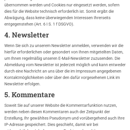
übernommen werden und Cookies nur eingesetzt werden, sofern
dies für die Website technisch erforderlich ist. Somit ergibt die
Abwägung, dass keine überwiegenden Interessen Ihrerseits
entgegenstehen (Art. 6 I S. 1 f DSGVO).
4. Newsletter
Wenn Sie sich zu unserem Newsletter anmelden, verwenden wir die
hierfür erforderlichen oder gesondert von Ihnen mitgeteilten Daten,
um Ihnen regelmäßig unseren E-Mail-Newsletter zuzusenden. Die
Abmeldung vom Newsletter ist jederzeit möglich und kann entweder
durch eine Nachricht an uns über die im Impressum angegebenen
Kontaktmöglichkeiten oder über den dafür vorgesehenen Link im
Newsletter erfolgen.
5. Kommentare
Soweit Sie auf unserer Website die Kommentarfunktion nutzen,
werden neben diesen Kommentaren auch der Zeitpunkt der
Erstellung, Ihr gewähltes Pseudonym und vorübergehend auch Ihre
IP-Adresse gespeichert. Dies geschieht, damit wir bei