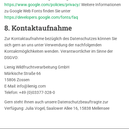
https://www.google.com/policies/privacy/
Weitere Informationen
zu Google Web Fonts finden Sie unter
https://developers.google.com/fonts/faq
8. Kontaktaufnahme
Zur Kontaktaufnahme bezüglich des Datenschutzes können Sie
sich gern an uns unter Verwendung der nachfolgenden
Kontaktmöglichkeiten wenden. Verantwortlicher im Sinne der
DSGVO:
Lienig Wildfruchtverarbeitung GmbH
Märkische Straße 66
15806 Zossen
E-Mail: info@lienig.com
Telefon: +49 (0)03377-328-0
Gern steht Ihnen auch unsere Datenschutzbeauftragte zur
Verfügung: Julia Vogel, Saalower Allee 16, 15838 Mellensee