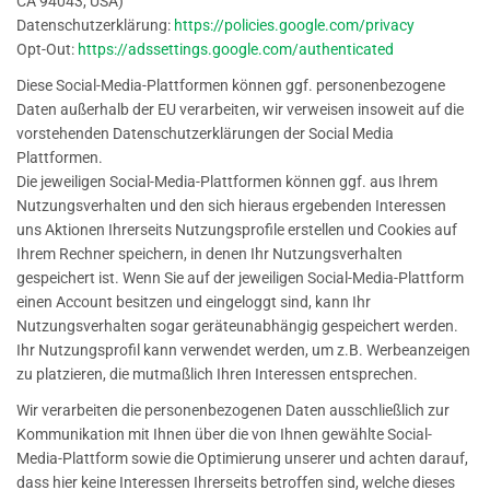
CA 94043, USA)
Datenschutzerklärung:
https://policies.google.com/privacy
Opt-Out:
https://adssettings.google.com/authenticated
Diese Social-Media-Plattformen können ggf. personenbezogene
Daten außerhalb der EU verarbeiten, wir verweisen insoweit auf die
vorstehenden Datenschutzerklärungen der Social Media
Plattformen.
Die jeweiligen Social-Media-Plattformen können ggf. aus Ihrem
Nutzungsverhalten und den sich hieraus ergebenden Interessen
uns Aktionen Ihrerseits Nutzungsprofile erstellen und Cookies auf
Ihrem Rechner speichern, in denen Ihr Nutzungsverhalten
gespeichert ist. Wenn Sie auf der jeweiligen Social-Media-Plattform
einen Account besitzen und eingeloggt sind, kann Ihr
Nutzungsverhalten sogar geräteunabhängig gespeichert werden.
Ihr Nutzungsprofil kann verwendet werden, um z.B. Werbeanzeigen
zu platzieren, die mutmaßlich Ihren Interessen entsprechen.
Wir verarbeiten die personenbezogenen Daten ausschließlich zur
Kommunikation mit Ihnen über die von Ihnen gewählte Social-
Media-Plattform sowie die Optimierung unserer und achten darauf,
dass hier keine Interessen Ihrerseits betroffen sind, welche dieses