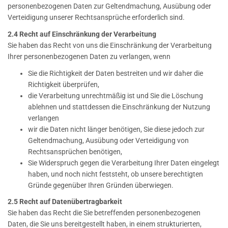
personenbezogenen Daten zur Geltendmachung, Ausübung oder
Verteidigung unserer Rechtsansprüche erforderlich sind.
2.4 Recht auf Einschränkung der Verarbeitung
Sie haben das Recht von uns die Einschränkung der Verarbeitung
Ihrer personenbezogenen Daten zu verlangen, wenn
Sie die Richtigkeit der Daten bestreiten und wir daher die
Richtigkeit überprüfen,
die Verarbeitung unrechtmäßig ist und Sie die Löschung
ablehnen und stattdessen die Einschränkung der Nutzung
verlangen
wir die Daten nicht länger benötigen, Sie diese jedoch zur
Geltendmachung, Ausübung oder Verteidigung von
Rechtsansprüchen benötigen,
Sie Widerspruch gegen die Verarbeitung Ihrer Daten eingelegt
haben, und noch nicht feststeht, ob unsere berechtigten
Gründe gegenüber Ihren Gründen überwiegen.
2.5 Recht auf Datenübertragbarkeit
Sie haben das Recht die Sie betreffenden personenbezogenen
Daten, die Sie uns bereitgestellt haben, in einem strukturierten,