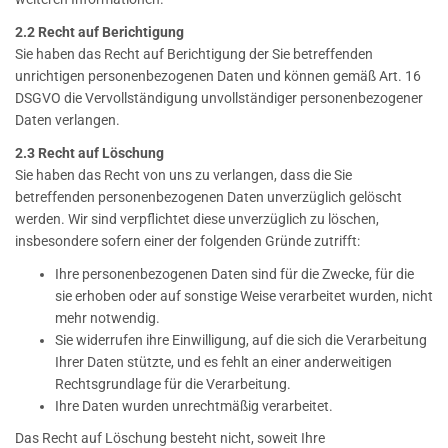
2.2 Recht auf Berichtigung
Sie haben das Recht auf Berichtigung der Sie betreffenden
unrichtigen personenbezogenen Daten und können gemäß Art. 16
DSGVO die Vervollständigung unvollständiger personenbezogener
Daten verlangen.
2.3 Recht auf Löschung
Sie haben das Recht von uns zu verlangen, dass die Sie
betreffenden personenbezogenen Daten unverzüglich gelöscht
werden. Wir sind verpflichtet diese unverzüglich zu löschen,
insbesondere sofern einer der folgenden Gründe zutrifft:
Ihre personenbezogenen Daten sind für die Zwecke, für die
sie erhoben oder auf sonstige Weise verarbeitet wurden, nicht
mehr notwendig.
Sie widerrufen ihre Einwilligung, auf die sich die Verarbeitung
Ihrer Daten stützte, und es fehlt an einer anderweitigen
Rechtsgrundlage für die Verarbeitung.
Ihre Daten wurden unrechtmäßig verarbeitet.
Das Recht auf Löschung besteht nicht, soweit Ihre