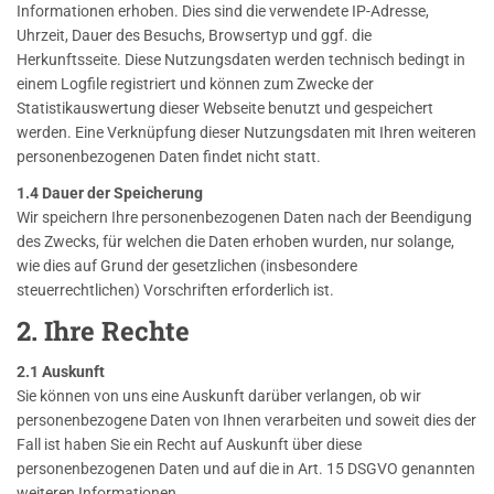
Informationen erhoben. Dies sind die verwendete IP-Adresse,
Uhrzeit, Dauer des Besuchs, Browsertyp und ggf. die
Herkunftsseite. Diese Nutzungsdaten werden technisch bedingt in
einem Logfile registriert und können zum Zwecke der
Statistikauswertung dieser Webseite benutzt und gespeichert
werden. Eine Verknüpfung dieser Nutzungsdaten mit Ihren weiteren
personenbezogenen Daten findet nicht statt.
1.4 Dauer der Speicherung
Wir speichern Ihre personenbezogenen Daten nach der Beendigung
des Zwecks, für welchen die Daten erhoben wurden, nur solange,
wie dies auf Grund der gesetzlichen (insbesondere
steuerrechtlichen) Vorschriften erforderlich ist.
2. Ihre Rechte
2.1 Auskunft
Sie können von uns eine Auskunft darüber verlangen, ob wir
personenbezogene Daten von Ihnen verarbeiten und soweit dies der
Fall ist haben Sie ein Recht auf Auskunft über diese
personenbezogenen Daten und auf die in Art. 15 DSGVO genannten
weiteren Informationen.