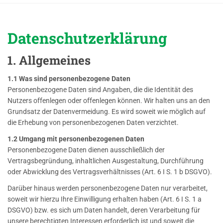
Datenschutzerklärung
1. Allgemeines
1.1 Was sind personenbezogene Daten
Personenbezogene Daten sind Angaben, die die Identität des
Nutzers offenlegen oder offenlegen können. Wir halten uns an den
Grundsatz der Datenvermeidung. Es wird soweit wie möglich auf
die Erhebung von personenbezogenen Daten verzichtet.
1.2 Umgang mit personenbezogenen Daten
Personenbezogene Daten dienen ausschließlich der
Vertragsbegründung, inhaltlichen Ausgestaltung, Durchführung
oder Abwicklung des Vertragsverhältnisses (Art. 6 I S. 1 b DSGVO).
Darüber hinaus werden personenbezogene Daten nur verarbeitet,
soweit wir hierzu Ihre Einwilligung erhalten haben (Art. 6 I S. 1 a
DSGVO) bzw. es sich um Daten handelt, deren Verarbeitung für
unsere berechtigten Interessen erforderlich ist und soweit die