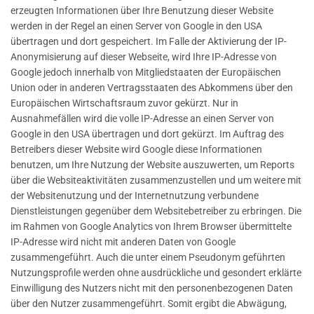
erzeugten Informationen über Ihre Benutzung dieser Website
werden in der Regel an einen Server von Google in den USA
übertragen und dort gespeichert. Im Falle der Aktivierung der IP-
Anonymisierung auf dieser Webseite, wird Ihre IP-Adresse von
Google jedoch innerhalb von Mitgliedstaaten der Europäischen
Union oder in anderen Vertragsstaaten des Abkommens über den
Europäischen Wirtschaftsraum zuvor gekürzt. Nur in
Ausnahmefällen wird die volle IP-Adresse an einen Server von
Google in den USA übertragen und dort gekürzt. Im Auftrag des
Betreibers dieser Website wird Google diese Informationen
benutzen, um Ihre Nutzung der Website auszuwerten, um Reports
über die Websiteaktivitäten zusammenzustellen und um weitere mit
der Websitenutzung und der Internetnutzung verbundene
Dienstleistungen gegenüber dem Websitebetreiber zu erbringen. Die
im Rahmen von Google Analytics von Ihrem Browser übermittelte
IP-Adresse wird nicht mit anderen Daten von Google
zusammengeführt. Auch die unter einem Pseudonym geführten
Nutzungsprofile werden ohne ausdrückliche und gesondert erklärte
Einwilligung des Nutzers nicht mit den personenbezogenen Daten
über den Nutzer zusammengeführt. Somit ergibt die Abwägung,