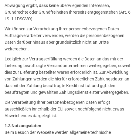
Abwägung ergibt, dass keine überwiegenden Interessen,
Grundrechte oder Grundfreiheiten Ihrerseits entgegenstehen (Art. 6
I S. 1 f DSGVO).
Wir können zur Verarbeitung Ihrer personenbezogenen Daten
Auftragsverarbeiter verwenden, werden die personenbezogenen
Daten darüber hinaus aber grundsätzlich nicht an Dritte
weitergeben.
Lediglich zur Vertragserfüllung werden die Daten an das mit der
Lieferung beauftragte Versandunternehmen weitergegeben, soweit
dies zur Lieferung bestellter Waren erforderlich ist. Zur Abwicklung
von Zahlungen werden die hierfür erforderlichen Zahlungsdaten an
das mit der Zahlung beauftragte Kreditinstitut und ggf. den
beauftragten und gewählten Zahlungsdienstleister weitergegeben.
Die Verarbeitung Ihrer personenbezogenen Daten erfolgt
ausschließlich innerhalb der EU, soweit nachfolgend nicht etwas
Abweichendes dargelegt ist.
1.3 Nutzungsdaten
Beim Besuch der Webseite werden allgemeine technische