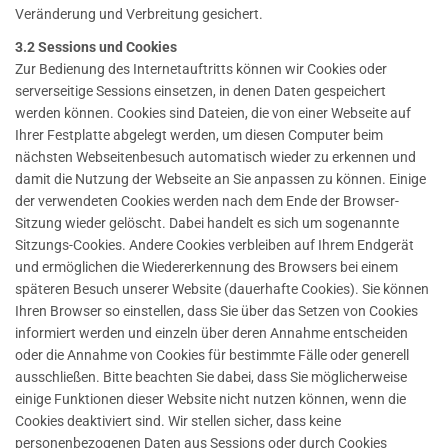
Veränderung und Verbreitung gesichert.
3.2 Sessions und Cookies
Zur Bedienung des Internetauftritts können wir Cookies oder
serverseitige Sessions einsetzen, in denen Daten gespeichert
werden können. Cookies sind Dateien, die von einer Webseite auf
Ihrer Festplatte abgelegt werden, um diesen Computer beim
nächsten Webseitenbesuch automatisch wieder zu erkennen und
damit die Nutzung der Webseite an Sie anpassen zu können. Einige
der verwendeten Cookies werden nach dem Ende der Browser-
Sitzung wieder gelöscht. Dabei handelt es sich um sogenannte
Sitzungs-Cookies. Andere Cookies verbleiben auf Ihrem Endgerät
und ermöglichen die Wiedererkennung des Browsers bei einem
späteren Besuch unserer Website (dauerhafte Cookies). Sie können
Ihren Browser so einstellen, dass Sie über das Setzen von Cookies
informiert werden und einzeln über deren Annahme entscheiden
oder die Annahme von Cookies für bestimmte Fälle oder generell
ausschließen. Bitte beachten Sie dabei, dass Sie möglicherweise
einige Funktionen dieser Website nicht nutzen können, wenn die
Cookies deaktiviert sind. Wir stellen sicher, dass keine
personenbezogenen Daten aus Sessions oder durch Cookies