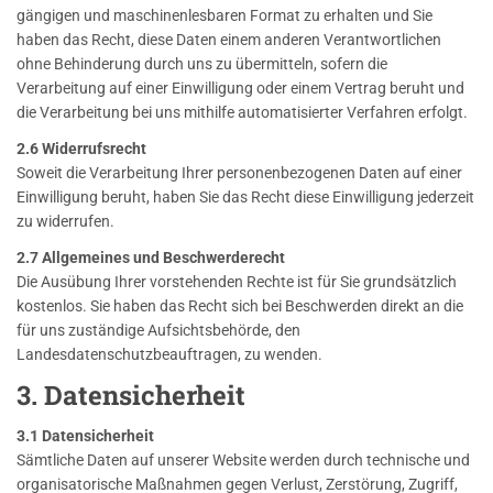
gängigen und maschinenlesbaren Format zu erhalten und Sie
haben das Recht, diese Daten einem anderen Verantwortlichen
ohne Behinderung durch uns zu übermitteln, sofern die
Verarbeitung auf einer Einwilligung oder einem Vertrag beruht und
die Verarbeitung bei uns mithilfe automatisierter Verfahren erfolgt.
2.6 Widerrufsrecht
Soweit die Verarbeitung Ihrer personenbezogenen Daten auf einer
Einwilligung beruht, haben Sie das Recht diese Einwilligung jederzeit
zu widerrufen.
2.7 Allgemeines und Beschwerderecht
Die Ausübung Ihrer vorstehenden Rechte ist für Sie grundsätzlich
kostenlos. Sie haben das Recht sich bei Beschwerden direkt an die
für uns zuständige Aufsichtsbehörde, den
Landesdatenschutzbeauftragen, zu wenden.
3. Datensicherheit
3.1 Datensicherheit
Sämtliche Daten auf unserer Website werden durch technische und
organisatorische Maßnahmen gegen Verlust, Zerstörung, Zugriff,