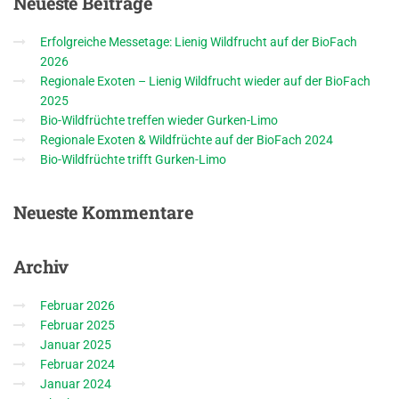
Neueste
Beiträge
Erfolgreiche Messetage: Lienig Wildfrucht auf der BioFach
2026
Regionale Exoten – Lienig Wildfrucht wieder auf der BioFach
2025
Bio-Wildfrüchte treffen wieder Gurken-Limo
Regionale Exoten & Wildfrüchte auf der BioFach 2024
Bio-Wildfrüchte trifft Gurken-Limo
Neueste
Kommentare
Archiv
Februar 2026
Februar 2025
Januar 2025
Februar 2024
Januar 2024