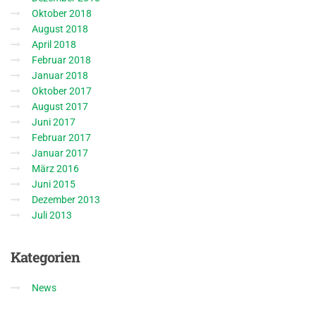
Oktober 2018
August 2018
April 2018
Februar 2018
Januar 2018
Oktober 2017
August 2017
Juni 2017
Februar 2017
Januar 2017
März 2016
Juni 2015
Dezember 2013
Juli 2013
Kategorien
News