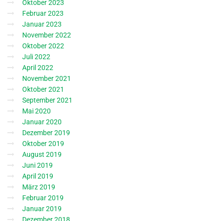
Oktober 2023
Februar 2023
Januar 2023
November 2022
Oktober 2022
Juli 2022
April 2022
November 2021
Oktober 2021
September 2021
Mai 2020
Januar 2020
Dezember 2019
Oktober 2019
August 2019
Juni 2019
April 2019
März 2019
Februar 2019
Januar 2019
Dezember 2018