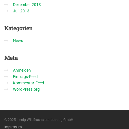
Dezember 2013
Juli 2013
Kategorien
News
Meta
Anmelden
Eintrags-Feed
Kommentar-Feed
WordPress.org
© 2025 Lienig Wildfruchtverarbeitung GmbH
Impressum