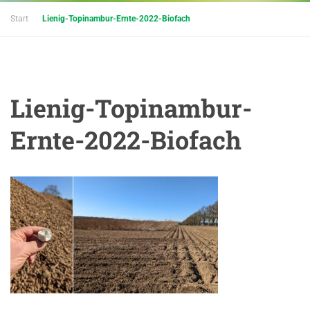
Start
Lienig-Topinambur-Ernte-2022-Biofach
Lienig-Topinambur-
Ernte-2022-Biofach