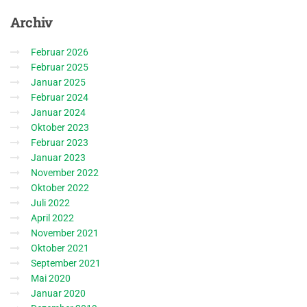
Archiv
Februar 2026
Februar 2025
Januar 2025
Februar 2024
Januar 2024
Oktober 2023
Februar 2023
Januar 2023
November 2022
Oktober 2022
Juli 2022
April 2022
November 2021
Oktober 2021
September 2021
Mai 2020
Januar 2020