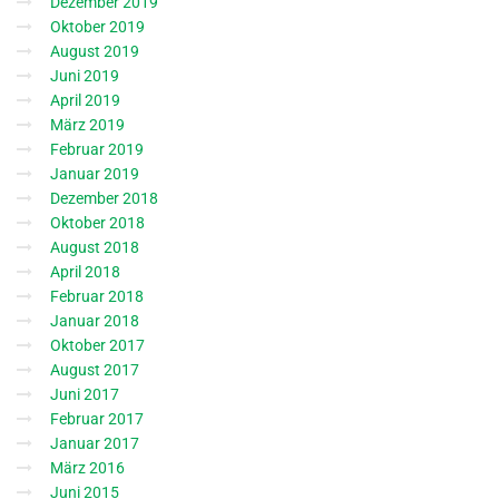
Dezember 2019
Oktober 2019
August 2019
Juni 2019
April 2019
März 2019
Februar 2019
Januar 2019
Dezember 2018
Oktober 2018
August 2018
April 2018
Februar 2018
Januar 2018
Oktober 2017
August 2017
Juni 2017
Februar 2017
Januar 2017
März 2016
Juni 2015