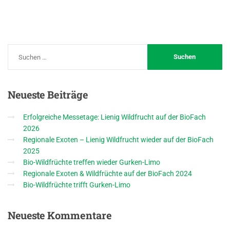
Neueste
Beiträge
Erfolgreiche Messetage: Lienig Wildfrucht auf der BioFach
2026
Regionale Exoten – Lienig Wildfrucht wieder auf der BioFach
2025
Bio-Wildfrüchte treffen wieder Gurken-Limo
Regionale Exoten & Wildfrüchte auf der BioFach 2024
Bio-Wildfrüchte trifft Gurken-Limo
Neueste
Kommentare