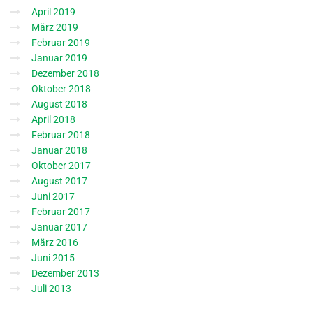
April 2019
März 2019
Februar 2019
Januar 2019
Dezember 2018
Oktober 2018
August 2018
April 2018
Februar 2018
Januar 2018
Oktober 2017
August 2017
Juni 2017
Februar 2017
Januar 2017
März 2016
Juni 2015
Dezember 2013
Juli 2013