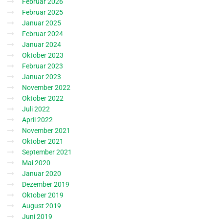
Februar 2026
Februar 2025
Januar 2025
Februar 2024
Januar 2024
Oktober 2023
Februar 2023
Januar 2023
November 2022
Oktober 2022
Juli 2022
April 2022
November 2021
Oktober 2021
September 2021
Mai 2020
Januar 2020
Dezember 2019
Oktober 2019
August 2019
Juni 2019