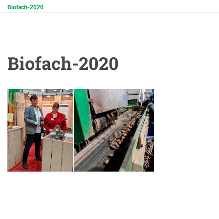
Biofach-2020
Biofach-2020