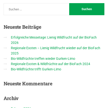
Neueste
Beiträge
Erfolgreiche Messetage: Lienig Wildfrucht auf der BioFach
2026
Regionale Exoten – Lienig Wildfrucht wieder auf der BioFach
2025
Bio-Wildfrüchte treffen wieder Gurken-Limo
Regionale Exoten & Wildfrüchte auf der BioFach 2024
Bio-Wildfrüchte trifft Gurken-Limo
Neueste
Kommentare
Archiv