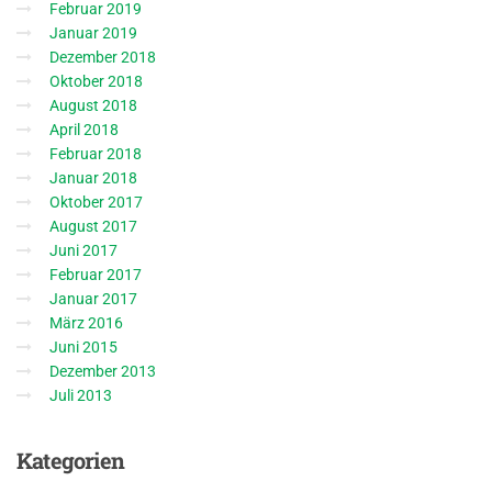
Februar 2019
Januar 2019
Dezember 2018
Oktober 2018
August 2018
April 2018
Februar 2018
Januar 2018
Oktober 2017
August 2017
Juni 2017
Februar 2017
Januar 2017
März 2016
Juni 2015
Dezember 2013
Juli 2013
Kategorien