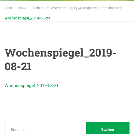
Start
News
Beitrag im Wochenspiegel | „Aller guten Dinge sind drei“
Wochenspiegel_2019-08-21
Wochenspiegel_2019-
08-21
Wochenspiegel_2019-08-21