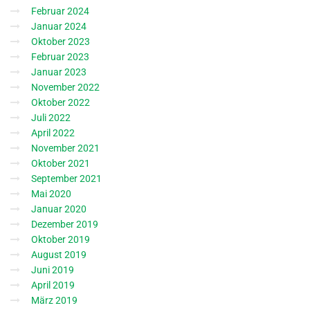
Februar 2024
Januar 2024
Oktober 2023
Februar 2023
Januar 2023
November 2022
Oktober 2022
Juli 2022
April 2022
November 2021
Oktober 2021
September 2021
Mai 2020
Januar 2020
Dezember 2019
Oktober 2019
August 2019
Juni 2019
April 2019
März 2019