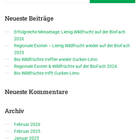
Neueste
Beiträge
Erfolgreiche Messetage: Lienig Wildfrucht auf der BioFach
2026
Regionale Exoten – Lienig Wildfrucht wieder auf der BioFach
2025
Bio-Wildfrüchte treffen wieder Gurken-Limo
Regionale Exoten & Wildfrüchte auf der BioFach 2024
Bio-Wildfrüchte trifft Gurken-Limo
Neueste
Kommentare
Archiv
Februar 2026
Februar 2025
Januar 2025