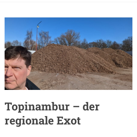
Topinambur – der
regionale Exot