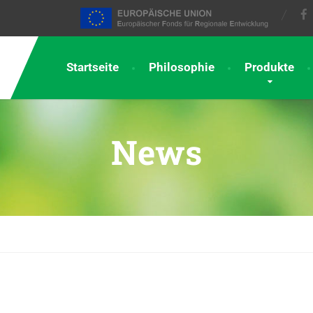
Startseite
Philosophie
Produkte
News