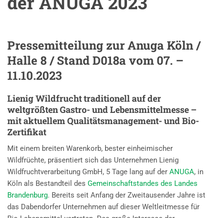
der ANUGA 2023
Pressemitteilung zur Anuga Köln /
Halle 8 / Stand D018a vom 07. –
11.10.2023
Lienig Wildfrucht traditionell auf der
weltgrößten Gastro- und Lebensmittelmesse –
mit aktuellem Qualitätsmanagement- und Bio-
Zertifikat
Mit einem breiten Warenkorb, bester einheimischer
Wildfrüchte, präsentiert sich das Unternehmen Lienig
Wildfruchtverarbeitung GmbH, 5 Tage lang auf der
ANUGA
, in
Köln als Bestandteil des
Gemeinschaftstandes des Landes
Brandenburg
. Bereits seit Anfang der Zweitausender Jahre ist
das Dabendorfer Unternehmen auf dieser Weltleitmesse für