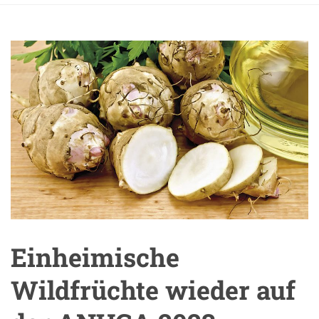
Einheimische
Wildfrüchte wieder auf