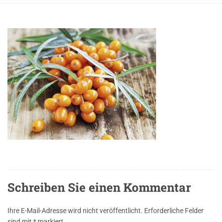
Schreiben Sie einen Kommentar
Ihre E-Mail-Adresse wird nicht veröffentlicht.
Erforderliche Felder
sind mit
*
markiert