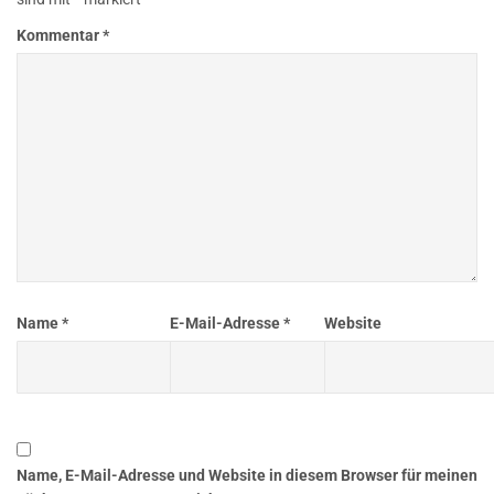
Kommentar
*
Name
*
E-Mail-Adresse
*
Website
Name, E-Mail-Adresse und Website in diesem Browser für meinen