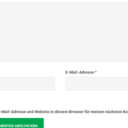
E-Mail-Adresse
*
-Mail-Adresse und Website in diesem Browser für meinen nächsten K