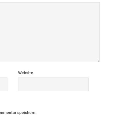
Website
ommentar speichern.