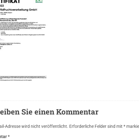
eiben Sie einen Kommentar
il-Adresse wird nicht veröffentlicht.
Erforderliche Felder sind mit
*
markie
tar
*